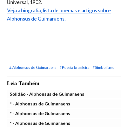
Universal, 1902.
Veja a biografia, lista de poemas e artigos sobre
Alphonsus de Guimaraens.
#.Alphonsus de Guimaraens
#Poesia brasileira
#Simbolismo
Leia Também
Solidão - Alphonsus de Guimaraens
* - Alphonsus de Guimaraens
* - Alphonsus de Guimaraens
* - Alphonsus de Guimaraens