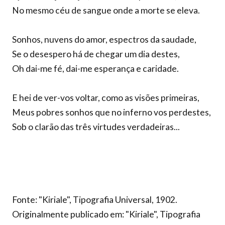
No mesmo céu de sangue onde a morte se eleva.
Sonhos, nuvens do amor, espectros da saudade,
Se o desespero há de chegar um dia destes,
Oh dai-me fé, dai-me esperança e caridade.
E hei de ver-vos voltar, como as visões primeiras,
Meus pobres sonhos que no inferno vos perdestes,
Sob o clarão das três virtudes verdadeiras...
Fonte: "Kiriale", Tipografia Universal, 1902.
Originalmente publicado em: "Kiriale", Tipografia