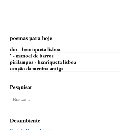
poemas para hoje
dor - henriqueta lisboa
* - manoel de barros
pirilampos - henriqueta lisboa
canção da menina antiga
Pesquisar
Desambiente