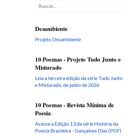
Desambiente
Projeto Desambiente
10 Poemas - Projeto Tudo Junto e
Misturado
Leia a terceira edição da série Tudo Junto
e Misturado, de junho de 2026
10 Poemas - Revista Mínima de
Poesia
Acesse a Edição 13 da série História da
Poesia Brasileira - Gonçalves Dias (PDF)