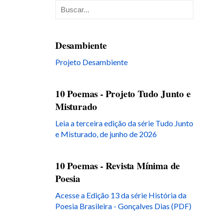
Desambiente
Projeto Desambiente
10 Poemas - Projeto Tudo Junto e
Misturado
Leia a terceira edição da série Tudo Junto
e Misturado, de junho de 2026
10 Poemas - Revista Mínima de
Poesia
Acesse a Edição 13 da série História da
Poesia Brasileira - Gonçalves Dias (PDF)