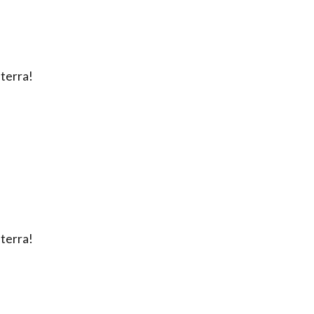
terra!
terra!