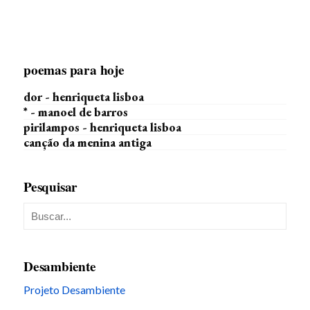
poemas para hoje
dor - henriqueta lisboa
* - manoel de barros
pirilampos - henriqueta lisboa
canção da menina antiga
Pesquisar
Desambiente
Projeto Desambiente