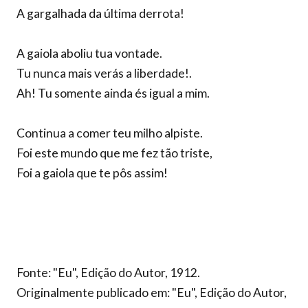
A gargalhada da última derrota!
A gaiola aboliu tua vontade.
Tu nunca mais verás a liberdade!.
Ah! Tu somente ainda és igual a mim.
Continua a comer teu milho alpiste.
Foi este mundo que me fez tão triste,
Foi a gaiola que te pôs assim!
Fonte: "Eu", Edição do Autor, 1912.
Originalmente publicado em: "Eu", Edição do Autor,