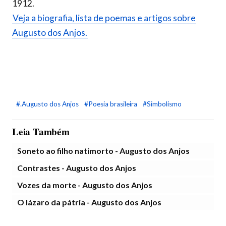
1912.
Veja a biografia, lista de poemas e artigos sobre
Augusto dos Anjos.
#.Augusto dos Anjos
#Poesia brasileira
#Simbolismo
Leia Também
Soneto ao filho natimorto - Augusto dos Anjos
Contrastes - Augusto dos Anjos
Vozes da morte - Augusto dos Anjos
O lázaro da pátria - Augusto dos Anjos