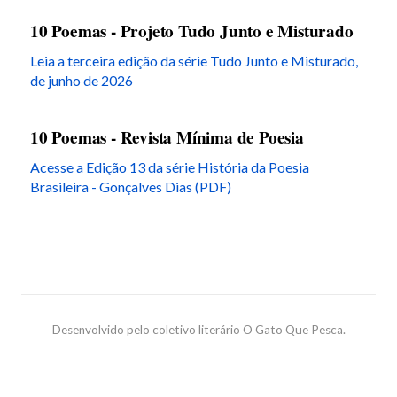
10 Poemas - Projeto Tudo Junto e Misturado
Leia a terceira edição da série Tudo Junto e Misturado,
de junho de 2026
10 Poemas - Revista Mínima de Poesia
Acesse a Edição 13 da série História da Poesia
Brasileira - Gonçalves Dias (PDF)
Desenvolvido pelo coletivo literário O Gato Que Pesca.