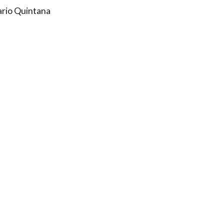
rio Quintana