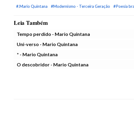
#.Mario Quintana
#Modernismo - Terceira Geração
#Poesia bra
Leia Também
Tempo perdido - Mario Quintana
Uni-verso - Mario Quintana
* - Mario Quintana
O descobridor - Mario Quintana