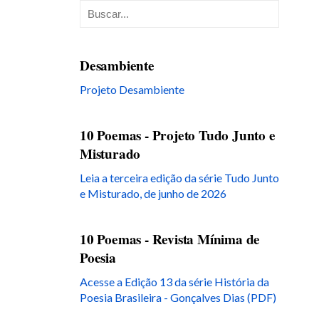
Desambiente
Projeto Desambiente
10 Poemas - Projeto Tudo Junto e
Misturado
Leia a terceira edição da série Tudo Junto
e Misturado, de junho de 2026
10 Poemas - Revista Mínima de
Poesia
Acesse a Edição 13 da série História da
Poesia Brasileira - Gonçalves Dias (PDF)