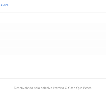
sileira
Desenvolvido pelo coletivo literário O Gato Que Pesca.