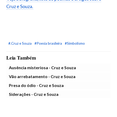
Cruz e Souza.
#.Cruz e Souza
#Poesia brasileira
#Simbolismo
Leia Também
Ausência misteriosa - Cruz e Souza
Vão arrebatamento - Cruz e Souza
Presa do ódio - Cruz e Souza
Siderações - Cruz e Souza