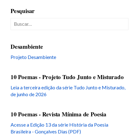
Pesquisar
Desambiente
Projeto Desambiente
10 Poemas - Projeto Tudo Junto e Misturado
Leia a terceira edição da série Tudo Junto e Misturado,
de junho de 2026
10 Poemas - Revista Mínima de Poesia
Acesse a Edição 13 da série História da Poesia
Brasileira - Gonçalves Dias (PDF)