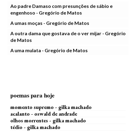
Ao padre Damaso com presunções de sábio e
engenhoso - Gregório de Matos
A umas moças - Gregório de Matos
A outra dama que gostava de o ver mijar - Gregório
de Matos
A uma mulata - Gregório de Matos
poemas para hoje
momento supremo - gilka machado
acalanto - oswald de andrade
olhos morrentes - gilka machado
tédio - gilka machado