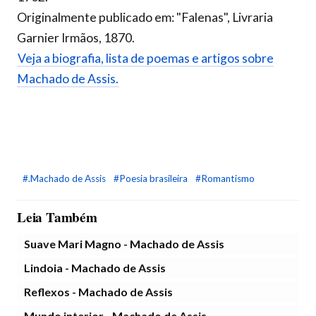
Originalmente publicado em: "Falenas", Livraria
Garnier Irmãos, 1870.
Veja a biografia, lista de poemas e artigos sobre
Machado de Assis.
#.Machado de Assis
#Poesia brasileira
#Romantismo
Leia Também
Suave Mari Magno - Machado de Assis
Lindoia - Machado de Assis
Reflexos - Machado de Assis
Mundo interior - Machado de Assis