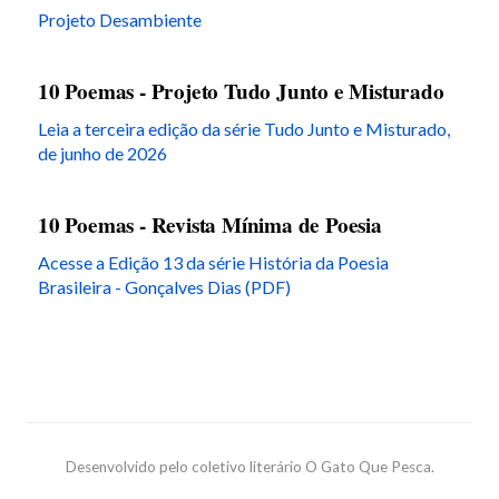
Projeto Desambiente
10 Poemas - Projeto Tudo Junto e Misturado
Leia a terceira edição da série Tudo Junto e Misturado,
de junho de 2026
10 Poemas - Revista Mínima de Poesia
Acesse a Edição 13 da série História da Poesia
Brasileira - Gonçalves Dias (PDF)
Desenvolvido pelo coletivo literário O Gato Que Pesca.