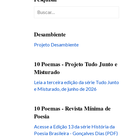
Desambiente
Projeto Desambiente
10 Poemas - Projeto Tudo Junto e
Misturado
Leia a terceira edição da série Tudo Junto
e Misturado, de junho de 2026
10 Poemas - Revista Mínima de
Poesia
Acesse a Edição 13 da série História da
Poesia Brasileira - Gonçalves Dias (PDF)