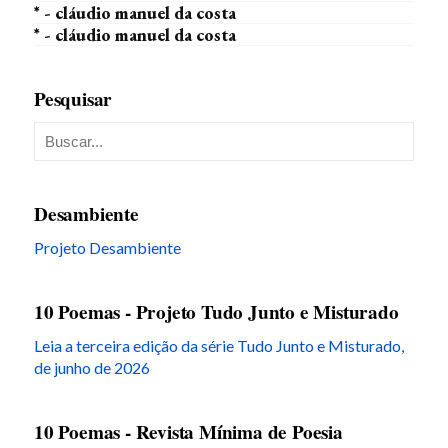
* - cláudio manuel da costa
* - cláudio manuel da costa
Pesquisar
Desambiente
Projeto Desambiente
10 Poemas - Projeto Tudo Junto e Misturado
Leia a terceira edição da série Tudo Junto e Misturado,
de junho de 2026
10 Poemas - Revista Mínima de Poesia