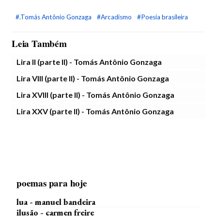
#.Tomás Antônio Gonzaga
#Arcadismo
#Poesia brasileira
Leia Também
Lira II (parte II) - Tomás Antônio Gonzaga
Lira VIII (parte II) - Tomás Antônio Gonzaga
Lira XVIII (parte II) - Tomás Antônio Gonzaga
Lira XXV (parte II) - Tomás Antônio Gonzaga
poemas para hoje
lua - manuel bandeira
ilusão - carmen freire