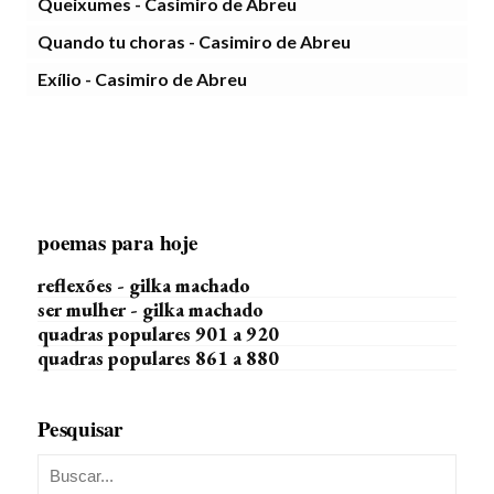
Queixumes - Casimiro de Abreu
Quando tu choras - Casimiro de Abreu
Exílio - Casimiro de Abreu
poemas para hoje
reflexões - gilka machado
ser mulher - gilka machado
quadras populares 901 a 920
quadras populares 861 a 880
Pesquisar