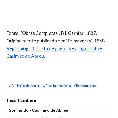
Fonte: "Obras Completas", B L Garnier, 1887.
Originalmente publicado em: "Primaveras", 1858.
Veja a biografia, lista de poemas e artigos sobre
Casimiro de Abreu.
#.Casimiro de Abreu
#Poesia brasileira
#Romantismo
Leia Também
Sonhando - Casimiro de Abreu