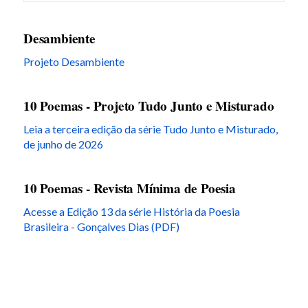
Desambiente
Projeto Desambiente
10 Poemas - Projeto Tudo Junto e Misturado
Leia a terceira edição da série Tudo Junto e Misturado,
de junho de 2026
10 Poemas - Revista Mínima de Poesia
Acesse a Edição 13 da série História da Poesia
Brasileira - Gonçalves Dias (PDF)