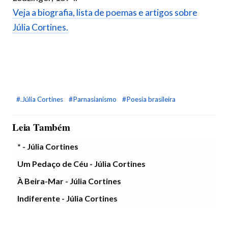
Veja a biografia, lista de poemas e artigos sobre
Júlia Cortines.
#.Júlia Cortines
#Parnasianismo
#Poesia brasileira
Leia Também
* - Júlia Cortines
Um Pedaço de Céu - Júlia Cortines
À Beira-Mar - Júlia Cortines
Indiferente - Júlia Cortines