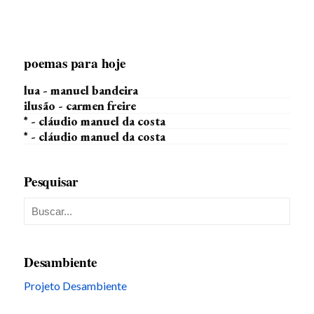
poemas para hoje
lua - manuel bandeira
ilusão - carmen freire
* - cláudio manuel da costa
* - cláudio manuel da costa
Pesquisar
Desambiente
Projeto Desambiente