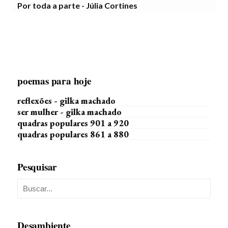
Por toda a parte - Júlia Cortines
poemas para hoje
reflexões - gilka machado
ser mulher - gilka machado
quadras populares 901 a 920
quadras populares 861 a 880
Pesquisar
Desambiente