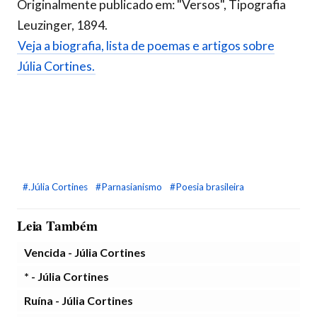
Originalmente publicado em: "Versos", Tipografia
Leuzinger, 1894.
Veja a biografia, lista de poemas e artigos sobre
Júlia Cortines.
#.Júlia Cortines
#Parnasianismo
#Poesia brasileira
Leia Também
Vencida - Júlia Cortines
* - Júlia Cortines
Ruína - Júlia Cortines