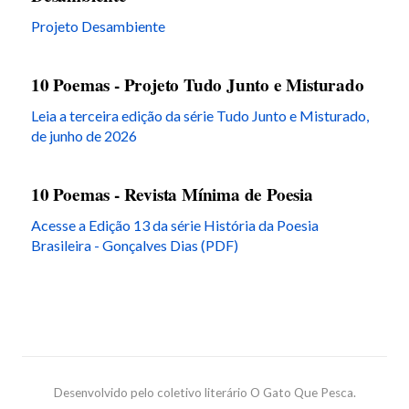
Projeto Desambiente
10 Poemas - Projeto Tudo Junto e Misturado
Leia a terceira edição da série Tudo Junto e Misturado,
de junho de 2026
10 Poemas - Revista Mínima de Poesia
Acesse a Edição 13 da série História da Poesia
Brasileira - Gonçalves Dias (PDF)
Desenvolvido pelo coletivo literário O Gato Que Pesca.