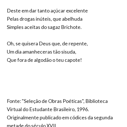
Deste em dar tanto açúcar excelente
Pelas drogas inúteis, que abelhuda
Simples aceitas do sagaz Brichote.
Oh, se quisera Deus que, de repente,
Um dia amanheceras tão sisuda,
Que fora de algodão o teu capote!
Fonte: "Seleção de Obras Poéticas", Biblioteca
Virtual do Estudante Brasileiro, 1996.
Originalmente publicado em códices da segunda
metade do século XVII.