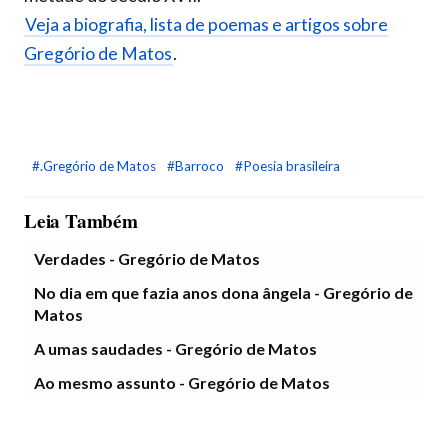
Veja a biografia, lista de poemas e artigos sobre
Gregório de Matos
.
#.Gregório de Matos
#Barroco
#Poesia brasileira
Leia Também
Verdades - Gregório de Matos
No dia em que fazia anos dona ângela - Gregório de
Matos
A umas saudades - Gregório de Matos
Ao mesmo assunto - Gregório de Matos