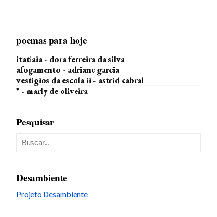
poemas para hoje
itatiaia - dora ferreira da silva
afogamento - adriane garcia
vestígios da escola ii - astrid cabral
* - marly de oliveira
Pesquisar
Desambiente
Projeto Desambiente