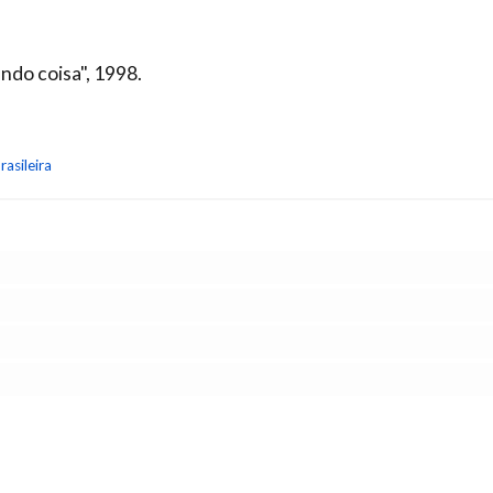
ndo coisa", 1998.
rasileira