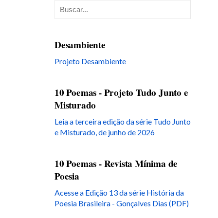
Desambiente
Projeto Desambiente
10 Poemas - Projeto Tudo Junto e
Misturado
Leia a terceira edição da série Tudo Junto
e Misturado, de junho de 2026
10 Poemas - Revista Mínima de
Poesia
Acesse a Edição 13 da série História da
Poesia Brasileira - Gonçalves Dias (PDF)