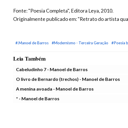
Fonte: "Poesia Completa", Editora Leya, 2010.
Originalmente publicado em: "Retrato do artista qua
#.Manoel de Barros
#Modernismo - Terceira Geração
#Poesia b
Leia Também
Cabeludinho 7 - Manoel de Barros
O livro de Bernardo (trechos) - Manoel de Barros
A menina avoada - Manoel de Barros
* - Manoel de Barros