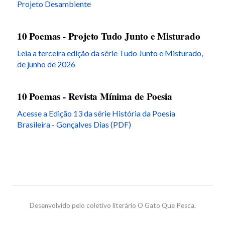
Projeto Desambiente
10 Poemas - Projeto Tudo Junto e Misturado
Leia a terceira edição da série Tudo Junto e Misturado,
de junho de 2026
10 Poemas - Revista Mínima de Poesia
Acesse a Edição 13 da série História da Poesia
Brasileira - Gonçalves Dias (PDF)
Desenvolvido pelo coletivo literário O Gato Que Pesca.