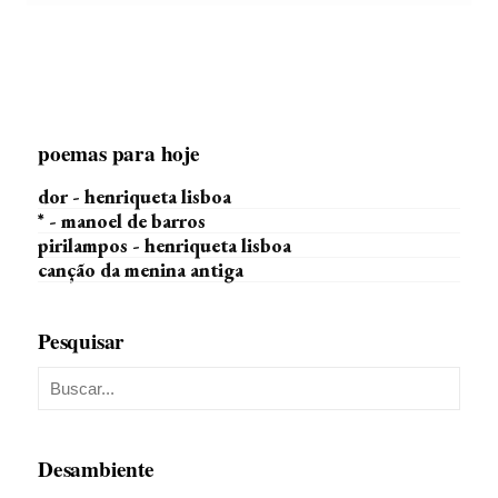
poemas para hoje
dor - henriqueta lisboa
* - manoel de barros
pirilampos - henriqueta lisboa
canção da menina antiga
Pesquisar
Desambiente