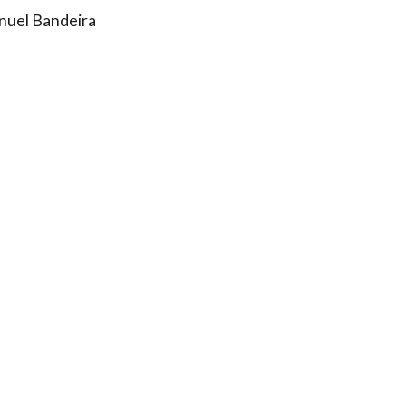
uel Bandeira