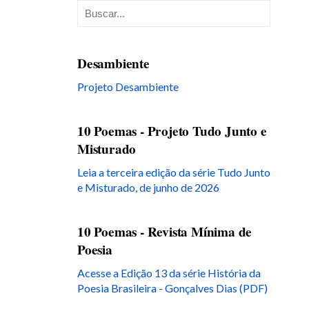
Desambiente
Projeto Desambiente
10 Poemas - Projeto Tudo Junto e
Misturado
Leia a terceira edição da série Tudo Junto
e Misturado, de junho de 2026
10 Poemas - Revista Mínima de
Poesia
Acesse a Edição 13 da série História da
Poesia Brasileira - Gonçalves Dias (PDF)