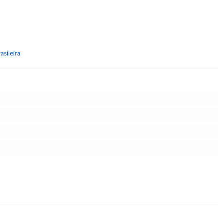
asileira