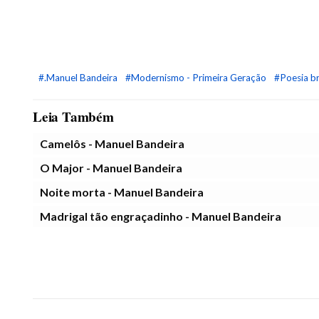
#.Manuel Bandeira
#Modernismo - Primeira Geração
#Poesia br
Leia Também
Camelôs - Manuel Bandeira
O Major - Manuel Bandeira
Noite morta - Manuel Bandeira
Madrigal tão engraçadinho - Manuel Bandeira