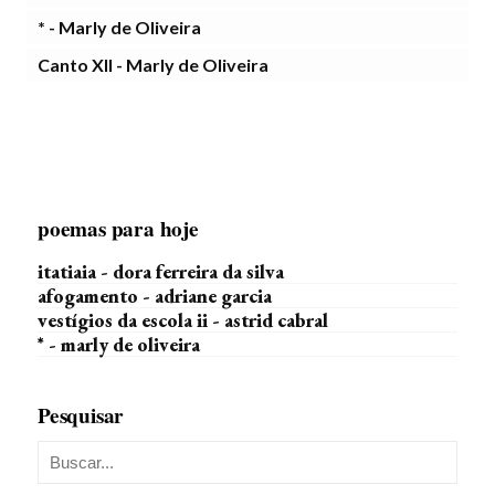
* - Marly de Oliveira
Canto XII - Marly de Oliveira
poemas para hoje
itatiaia - dora ferreira da silva
afogamento - adriane garcia
vestígios da escola ii - astrid cabral
* - marly de oliveira
Pesquisar