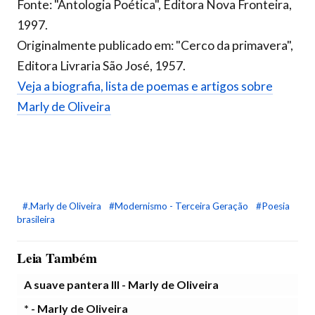
Fonte: "Antologia Poética", Editora Nova Fronteira,
1997.
Originalmente publicado em: "Cerco da primavera",
Editora Livraria São José, 1957.
Veja a biografia, lista de poemas e artigos sobre
Marly de Oliveira
#.Marly de Oliveira
#Modernismo - Terceira Geração
#Poesia
brasileira
Leia Também
A suave pantera III - Marly de Oliveira
* - Marly de Oliveira