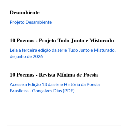
Desambiente
Projeto Desambiente
10 Poemas - Projeto Tudo Junto e Misturado
Leia a terceira edição da série Tudo Junto e Misturado,
de junho de 2026
10 Poemas - Revista Mínima de Poesia
Acesse a Edição 13 da série História da Poesia
Brasileira - Gonçalves Dias (PDF)