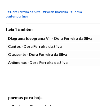
#.Dora Ferreira da Silva
#Poesia brasileira
#Poesia
contemporânea
Leia Também
Diagrama ideograma VIII - Dora Ferreira da Silva
Cantos - Dora Ferreira da Silva
O ausente - Dora Ferreira da Silva
Anêmonas - Dora Ferreira da Silva
poemas para hoje