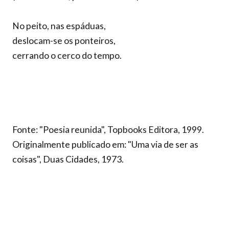
No peito, nas espáduas,
deslocam-se os ponteiros,
cerrando o cerco do tempo.
Fonte: "Poesia reunida", Topbooks Editora, 1999.
Originalmente publicado em: "Uma via de ser as
coisas", Duas Cidades, 1973.