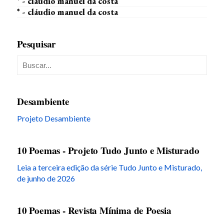
* - cláudio manuel da costa
* - cláudio manuel da costa
Pesquisar
Desambiente
Projeto Desambiente
10 Poemas - Projeto Tudo Junto e Misturado
Leia a terceira edição da série Tudo Junto e Misturado,
de junho de 2026
10 Poemas - Revista Mínima de Poesia