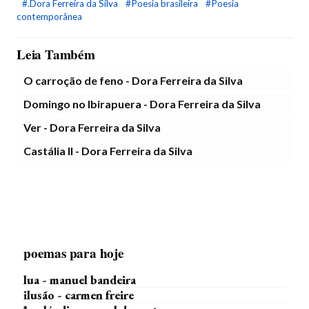
#.Dora Ferreira da Silva
#Poesia brasileira
#Poesia
contemporânea
Leia Também
O carroção de feno - Dora Ferreira da Silva
Domingo no Ibirapuera - Dora Ferreira da Silva
Ver - Dora Ferreira da Silva
Castália II - Dora Ferreira da Silva
poemas para hoje
lua - manuel bandeira
ilusão - carmen freire