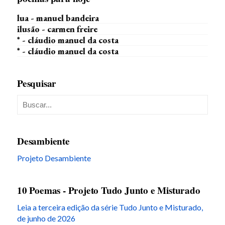
lua - manuel bandeira
ilusão - carmen freire
* - cláudio manuel da costa
* - cláudio manuel da costa
Pesquisar
Desambiente
Projeto Desambiente
10 Poemas - Projeto Tudo Junto e Misturado
Leia a terceira edição da série Tudo Junto e Misturado,
de junho de 2026