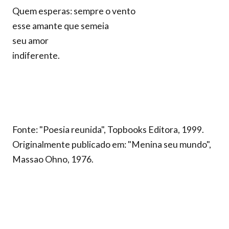
Quem esperas: sempre o vento
esse amante que semeia
seu amor
indiferente.
Fonte: "Poesia reunida", Topbooks Editora, 1999.
Originalmente publicado em: "Menina seu mundo",
Massao Ohno, 1976.