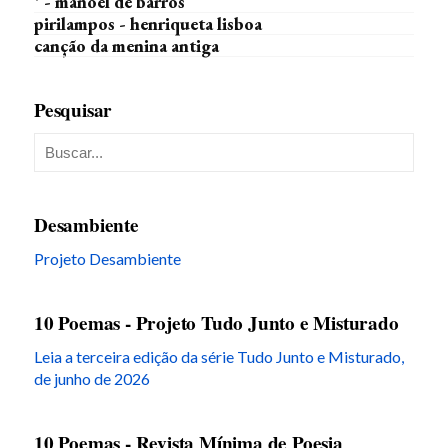
* - manoel de barros
pirilampos - henriqueta lisboa
canção da menina antiga
Pesquisar
Desambiente
Projeto Desambiente
10 Poemas - Projeto Tudo Junto e Misturado
Leia a terceira edição da série Tudo Junto e Misturado,
de junho de 2026
10 Poemas - Revista Mínima de Poesia