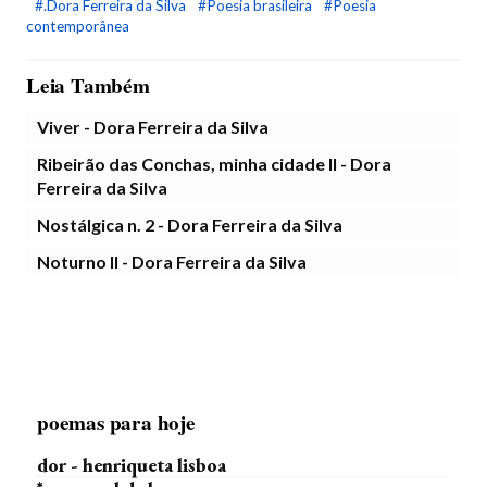
#.Dora Ferreira da Silva
#Poesia brasileira
#Poesia
contemporânea
Leia Também
Viver - Dora Ferreira da Silva
Ribeirão das Conchas, minha cidade II - Dora
Ferreira da Silva
Nostálgica n. 2 - Dora Ferreira da Silva
Noturno II - Dora Ferreira da Silva
poemas para hoje
dor - henriqueta lisboa