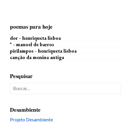
poemas para hoje
dor - henriqueta lisboa
* - manoel de barros
pirilampos - henriqueta lisboa
canção da menina antiga
Pesquisar
Desambiente
Projeto Desambiente