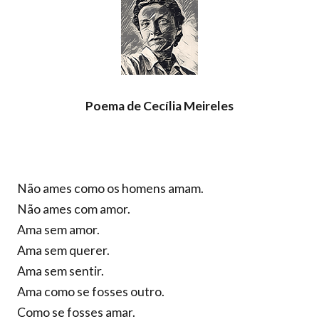
Poema de Cecília Meireles
Não ames como os homens amam.
Não ames com amor.
Ama sem amor.
Ama sem querer.
Ama sem sentir.
Ama como se fosses outro.
Como se fosses amar.