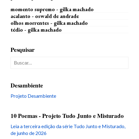
momento supremo - gilka machado
acalanto - oswald de andrade
olhos morrentes - gilka machado
tédio - gilka machado
Pesquisar
Desambiente
Projeto Desambiente
10 Poemas - Projeto Tudo Junto e Misturado
Leia a terceira edição da série Tudo Junto e Misturado,
de junho de 2026