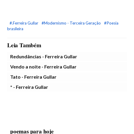
#.Ferreira Gullar
#Modernismo - Terceira Geração
#Poesia
brasileira
Leia Também
Redundâncias - Ferreira Gullar
Vendo a noite - Ferreira Gullar
Tato - Ferreira Gullar
* - Ferreira Gullar
poemas para hoje