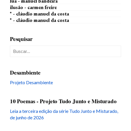
lua - manuel bandeira
ilusão - carmen freire
* - cláudio manuel da costa
* - cláudio manuel da costa
Pesquisar
Desambiente
Projeto Desambiente
10 Poemas - Projeto Tudo Junto e Misturado
Leia a terceira edição da série Tudo Junto e Misturado,
de junho de 2026