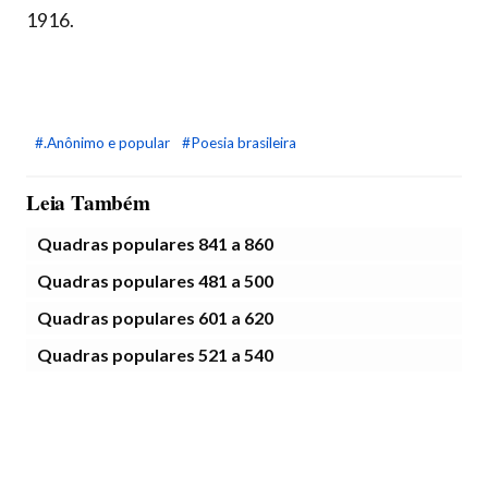
1916.
#.Anônimo e popular
#Poesia brasileira
Leia Também
Quadras populares 841 a 860
Quadras populares 481 a 500
Quadras populares 601 a 620
Quadras populares 521 a 540