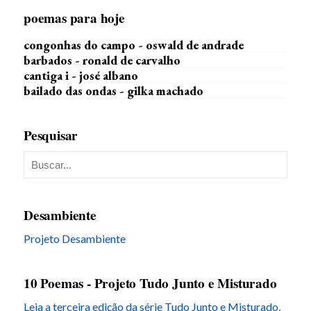
poemas para hoje
congonhas do campo - oswald de andrade
barbados - ronald de carvalho
cantiga i - josé albano
bailado das ondas - gilka machado
Pesquisar
Desambiente
Projeto Desambiente
10 Poemas - Projeto Tudo Junto e Misturado
Leia a terceira edição da série Tudo Junto e Misturado,