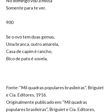
No domingo vou à missa
Somente para te ver.
900
Se o ovo tem duas gemas,
Uma branca, outro amarela,
Casa de capim é rancho,
Bico de pato é sovela.
Fonte: "Mil quadras populares brasileiras", Briguiet
e Cia. Editores, 1916.
Originalmente publicado em: "Mil quadras
populares brasileiras", Briguiet e Cia. Editores,