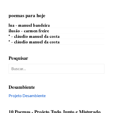
poemas para hoje
lua - manuel bandeira
ilusão - carmen freire
* - cláudio manuel da costa
* - cláudio manuel da costa
Pesquisar
Desambiente
Projeto Desambiente
10 Poemas - Projeto Tudo Junto e Misturado