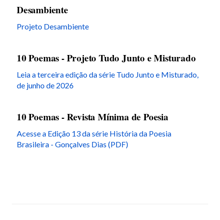
Desambiente
Projeto Desambiente
10 Poemas - Projeto Tudo Junto e Misturado
Leia a terceira edição da série Tudo Junto e Misturado,
de junho de 2026
10 Poemas - Revista Mínima de Poesia
Acesse a Edição 13 da série História da Poesia
Brasileira - Gonçalves Dias (PDF)