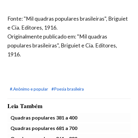
Fonte: "Mil quadras populares brasileiras", Briguiet
e Cia. Editores, 1916.
Originalmente publicado em: "Mil quadras
populares brasileiras", Briguiet e Cia. Editores,
1916.
#.Anônimo e popular
#Poesia brasileira
Leia Também
Quadras populares 381 a 400
Quadras populares 681 a 700