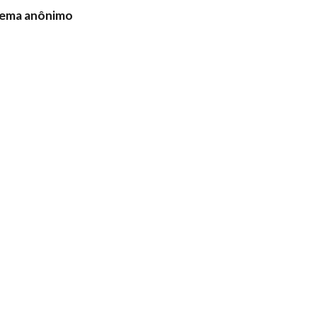
ema anônimo