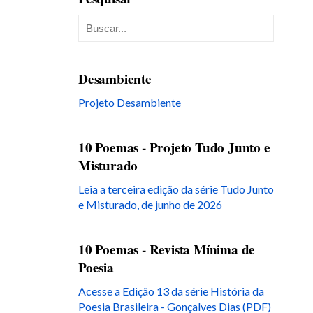
Desambiente
Projeto Desambiente
10 Poemas - Projeto Tudo Junto e
Misturado
Leia a terceira edição da série Tudo Junto
e Misturado, de junho de 2026
10 Poemas - Revista Mínima de
Poesia
Acesse a Edição 13 da série História da
Poesia Brasileira - Gonçalves Dias (PDF)