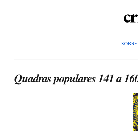
cr
SOBRE
Quadras populares 141 a 16