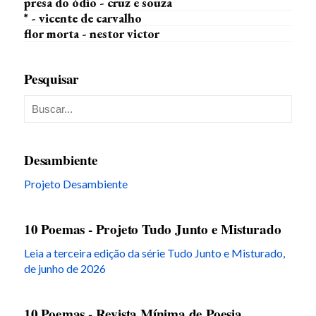
presa do ódio - cruz e souza
* - vicente de carvalho
flor morta - nestor victor
Pesquisar
Desambiente
Projeto Desambiente
10 Poemas - Projeto Tudo Junto e Misturado
Leia a terceira edição da série Tudo Junto e Misturado,
de junho de 2026
10 Poemas - Revista Mínima de Poesia