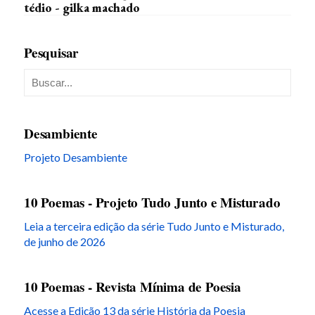
tédio - gilka machado
Pesquisar
Desambiente
Projeto Desambiente
10 Poemas - Projeto Tudo Junto e Misturado
Leia a terceira edição da série Tudo Junto e Misturado,
de junho de 2026
10 Poemas - Revista Mínima de Poesia
Acesse a Edição 13 da série História da Poesia