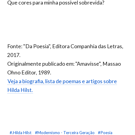
Que cores para minha possível sobrevida?
Fonte: "Da Poesia", Editora Companhia das Letras,
2017.
Originalmente publicado em: "Amavisse", Massao
Ohno Editor, 1989.
Veja a biografia, lista de poemas e artigos sobre
Hilda Hilst.
#.Hilda Hilst
#Modernismo - Terceira Geração
#Poesia