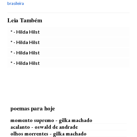
brasileira
Leia Também
* - Hilda Hilst
* - Hilda Hilst
* - Hilda Hilst
* - Hilda Hilst
poemas para hoje
momento supremo - gilka machado
acalanto - oswald de andrade
olhos morrentes - gilka machado