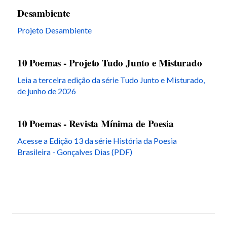
Desambiente
Projeto Desambiente
10 Poemas - Projeto Tudo Junto e Misturado
Leia a terceira edição da série Tudo Junto e Misturado,
de junho de 2026
10 Poemas - Revista Mínima de Poesia
Acesse a Edição 13 da série História da Poesia
Brasileira - Gonçalves Dias (PDF)