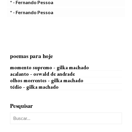
* - Fernando Pessoa
* - Fernando Pessoa
poemas para hoje
momento supremo - gilka machado
acalanto - oswald de andrade
olhos morrentes - gilka machado
tédio - gilka machado
Pesquisar