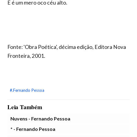
E é um mero oco céu alto.
Fonte: 'Obra Poética', décima edição, Editora Nova
Fronteira, 2001.
#.Fernando Pessoa
Leia Também
Nuvens - Fernando Pessoa
* - Fernando Pessoa