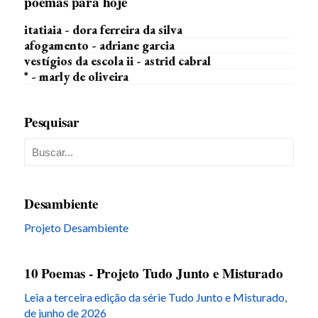
poemas para hoje
itatiaia - dora ferreira da silva
afogamento - adriane garcia
vestígios da escola ii - astrid cabral
* - marly de oliveira
Pesquisar
Desambiente
Projeto Desambiente
10 Poemas - Projeto Tudo Junto e Misturado
Leia a terceira edição da série Tudo Junto e Misturado,
de junho de 2026