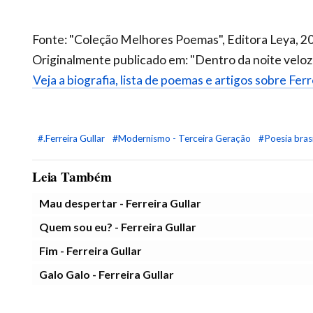
Fonte: "Coleção Melhores Poemas", Editora Leya, 2
Originalmente publicado em: "Dentro da noite veloz"
Veja a biografia, lista de poemas e artigos sobre Ferr
#.Ferreira Gullar
#Modernismo - Terceira Geração
#Poesia brasi
Leia Também
Mau despertar - Ferreira Gullar
Quem sou eu? - Ferreira Gullar
Fim - Ferreira Gullar
Galo Galo - Ferreira Gullar