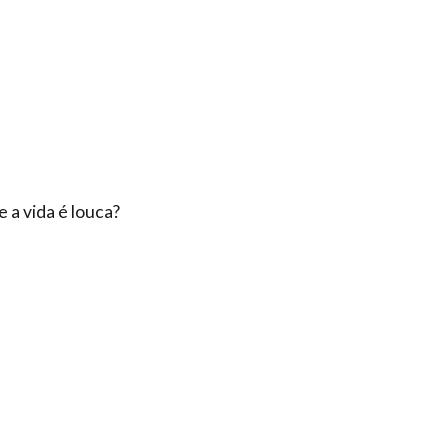
a vida é louca?