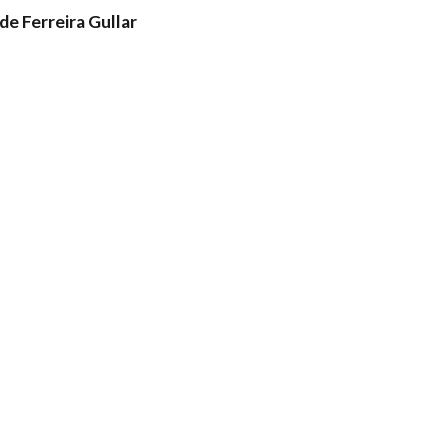
e Ferreira Gullar