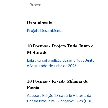
Desambiente
Projeto Desambiente
10 Poemas - Projeto Tudo Junto e
Misturado
Leia a terceira edição da série Tudo Junto
e Misturado, de junho de 2026
10 Poemas - Revista Mínima de
Poesia
Acesse a Edição 13 da série História da
Poesia Brasileira - Gonçalves Dias (PDF)