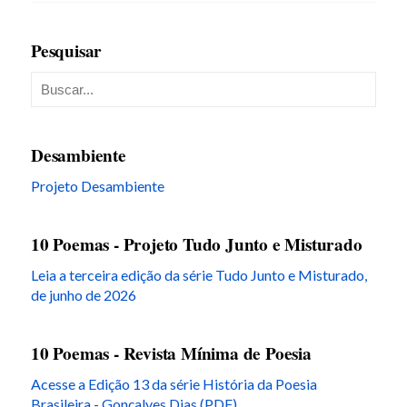
Pesquisar
Desambiente
Projeto Desambiente
10 Poemas - Projeto Tudo Junto e Misturado
Leia a terceira edição da série Tudo Junto e Misturado,
de junho de 2026
10 Poemas - Revista Mínima de Poesia
Acesse a Edição 13 da série História da Poesia
Brasileira - Gonçalves Dias (PDF)