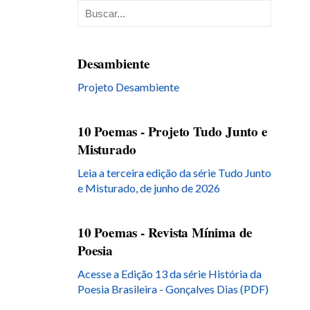
Desambiente
Projeto Desambiente
10 Poemas - Projeto Tudo Junto e
Misturado
Leia a terceira edição da série Tudo Junto
e Misturado, de junho de 2026
10 Poemas - Revista Mínima de
Poesia
Acesse a Edição 13 da série História da
Poesia Brasileira - Gonçalves Dias (PDF)