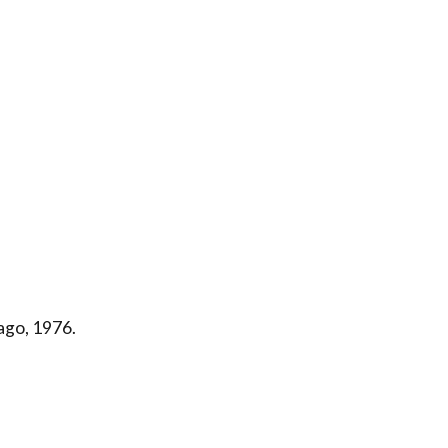
ago, 1976.