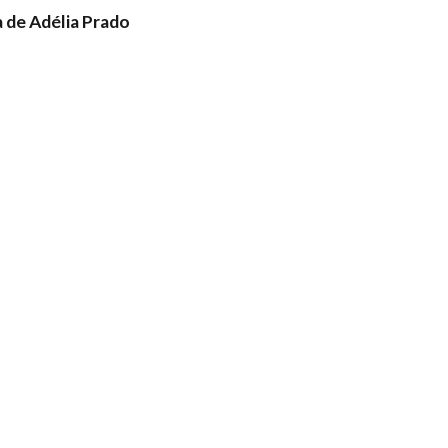
de Adélia Prado