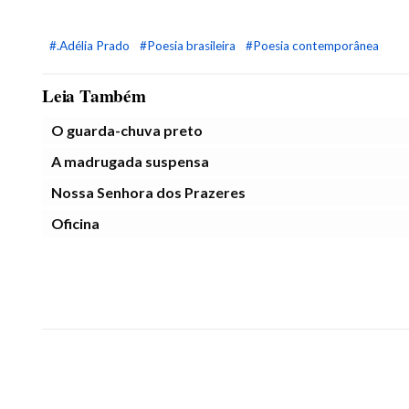
#.Adélia Prado
#Poesia brasileira
#Poesia contemporânea
Leia Também
O guarda-chuva preto
A madrugada suspensa
Nossa Senhora dos Prazeres
Oficina