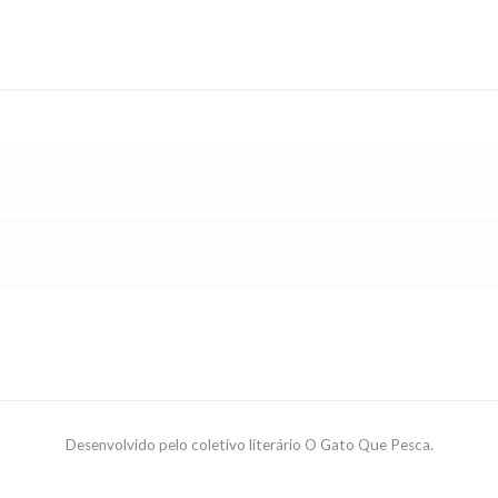
Desenvolvido pelo coletivo literário O Gato Que Pesca.